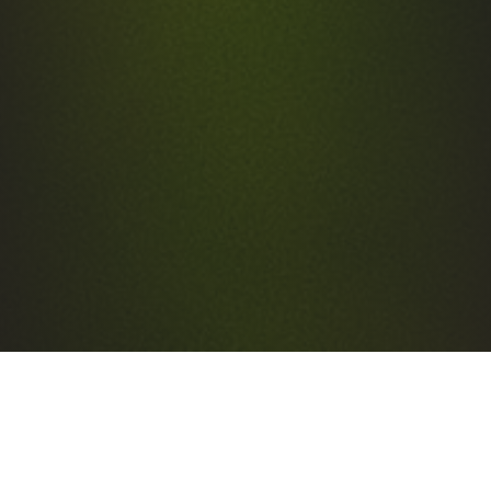
Wichtige Information