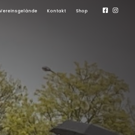
Vereinsgelände
Kontakt
Shop