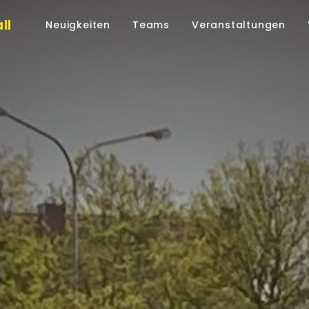
ll
Neuigkeiten
Teams
Veranstaltungen