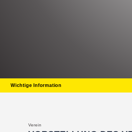
Wichtige Information
Verein