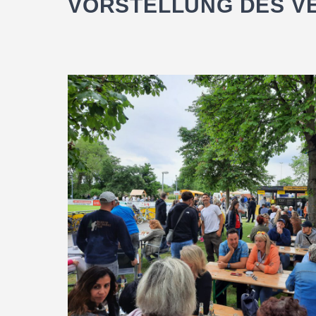
VORSTELLUNG DES V