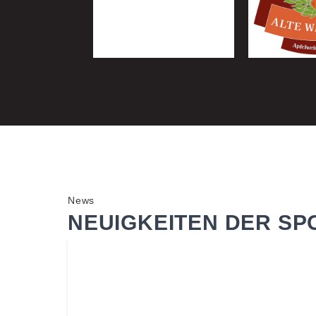
News
NEUIGKEITEN DER SPO