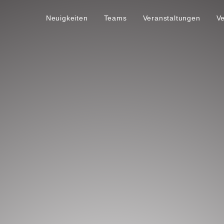
Neuigkeiten
Teams
Veranstaltungen
V