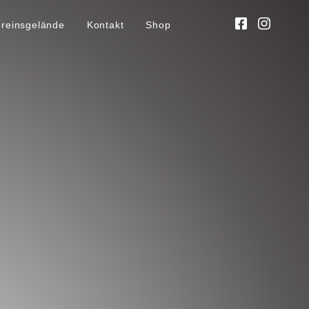
ereinsgelände
Kontakt
Shop