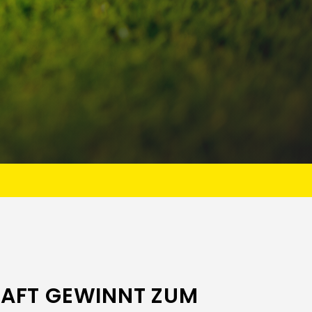
AFT GEWINNT ZUM