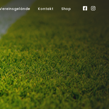
Vereinsgelände
Kontakt
Shop