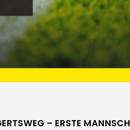
ERTSWEG – ERSTE MANNSCH