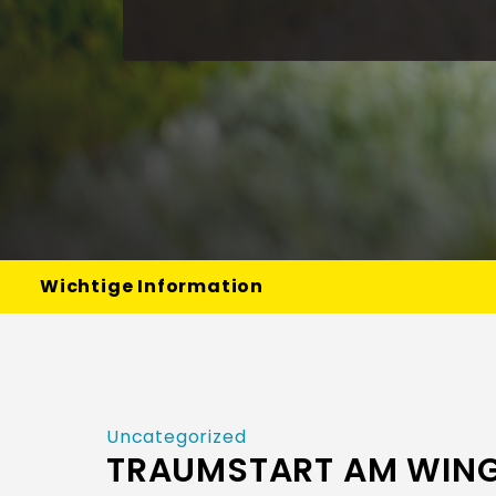
Wichtige Information
Uncategorized
TRAUMSTART AM WING