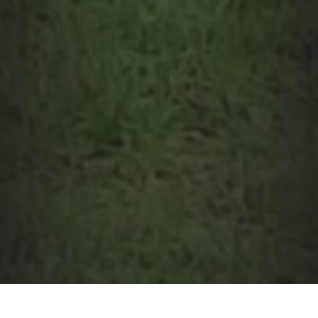
Wichtige Information