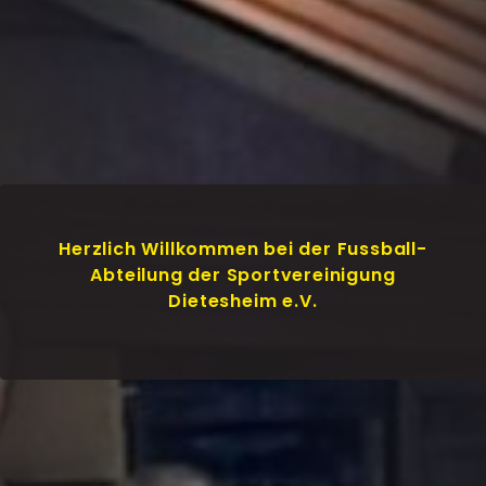
Herzlich Willkommen bei der Fussball-
Abteilung der Sportvereinigung
Dietesheim e.V.