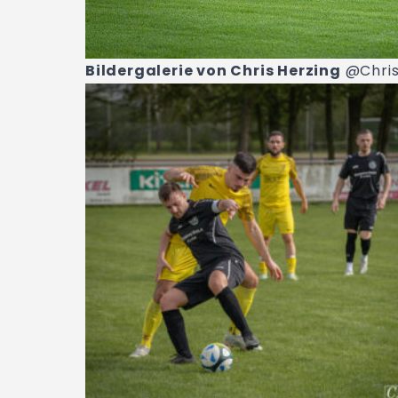
Bildergalerie von Chris Herzing
@Chris