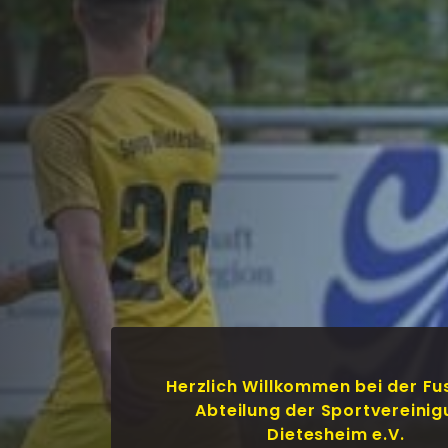
Herzlich Willkommen bei der Fu
Abteilung der Sportvereini
Dietesheim e.V.