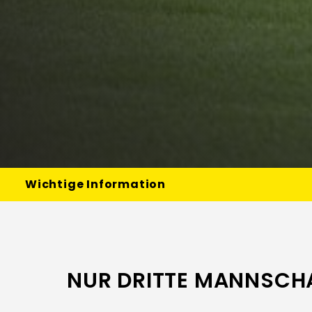
Wichtige Information
NUR DRITTE MANNSCHA