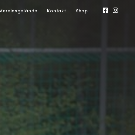
Vereinsgelände
Kontakt
Shop