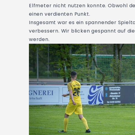
Elfmeter nicht nutzen konnte. Obwohl der
einen verdienten Punkt.
Insgesamt war es ein spannender Spieltag
verbessern. Wir blicken gespannt auf die
werden.