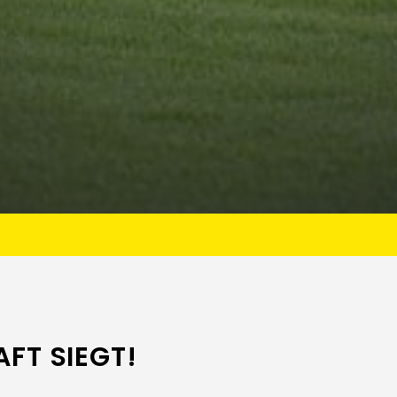
FT SIEGT!