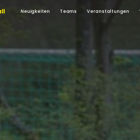
ll
Neuigkeiten
Teams
Veranstaltungen