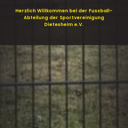
Herzlich Willkommen bei der Fussball-
Abteilung der Sportvereinigung
Dietesheim e.V.