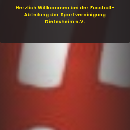
Herzlich Willkommen bei der Fussball-
Abteilung der Sportvereinigung
Dietesheim e.V.