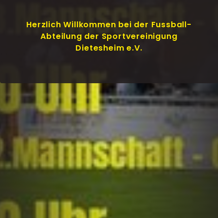
Herzlich Willkommen bei der Fussball-
Abteilung der Sportvereinigung
Dietesheim e.V.