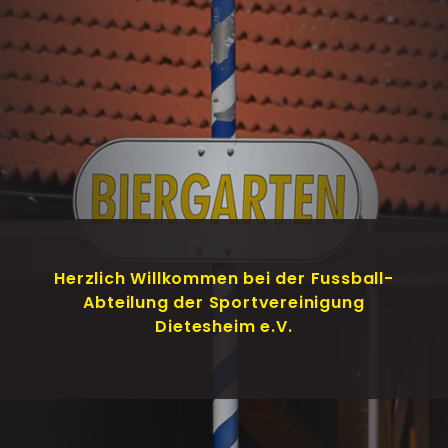
Herzlich Willkommen bei der Fussball-
Abteilung der Sportvereinigung
Dietesheim e.V.