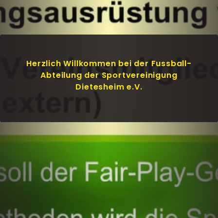
Herzlich Willkommen bei der Fussball-
Abteilung der Sportvereinigung
Dietesheim e.V.