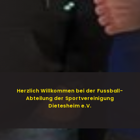
Herzlich Willkommen bei der Fussball-
Abteilung der Sportvereinigung
Dietesheim e.V.