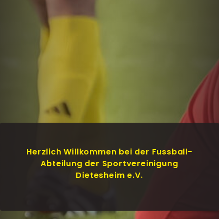
Herzlich Willkommen bei der Fussball-
Abteilung der Sportvereinigung
Dietesheim e.V.